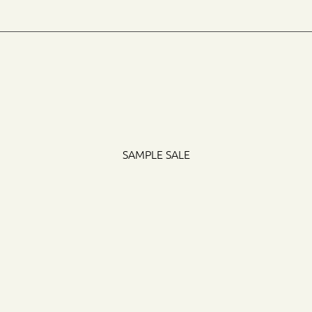
Поиск
SAMPLE SALE