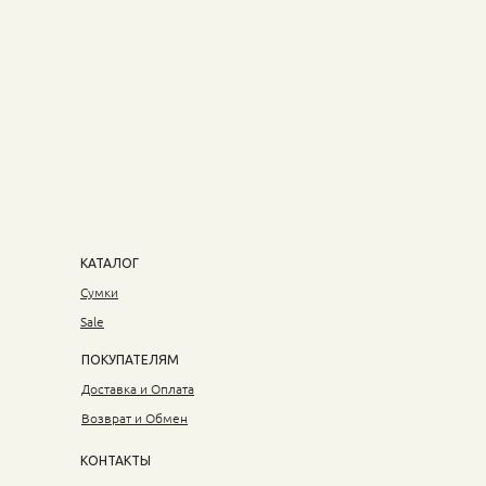
КАТАЛОГ
Сумки
Sale
ПОКУПАТЕЛЯМ
Доставка и Оплата
Возврат и Обмен
КОНТАКТЫ