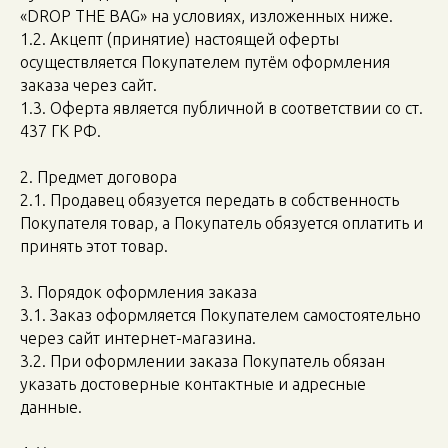
«DROP THE BAG» на условиях, изложенных ниже.
1.2. Акцепт (принятие) настоящей оферты
осуществляется Покупателем путём оформления
заказа через сайт.
1.3. Оферта является публичной в соответствии со ст.
437 ГК РФ.
2. Предмет договора
2.1. Продавец обязуется передать в собственность
Покупателя товар, а Покупатель обязуется оплатить и
принять этот товар.
3. Порядок оформления заказа
3.1. Заказ оформляется Покупателем самостоятельно
через сайт интернет-магазина.
3.2. При оформлении заказа Покупатель обязан
указать достоверные контактные и адресные
данные.