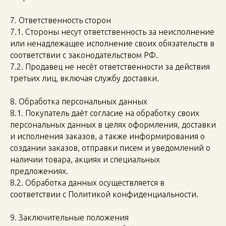
7. Ответственность сторон
7.1. Стороны несут ответственность за неисполнение
или ненадлежащее исполнение своих обязательств в
соответствии с законодательством РФ.
7.2. Продавец не несёт ответственности за действия
третьих лиц, включая службу доставки.
8. Обработка персональных данных
8.1. Покупатель даёт согласие на обработку своих
персональных данных в целях оформления, доставки
и исполнения заказов, а также информирования о
создании заказов, отправки писем и уведомлений о
наличии товара, акциях и специальных
предложениях.
8.2. Обработка данных осуществляется в
соответствии с Политикой конфиденциальности.
9. Заключительные положения