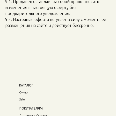
9.1. Продавец оставляет за собой право вносить
изменения в настоящую оферту без
предварительного уведомления.
9.2. Настоящая оферта вступает в силу с момента её
размещения на сайте и действует бессрочно.
КАТАЛОГ
Сумки
Sale
ПОКУПАТЕЛЯМ
Доставка и Оплата