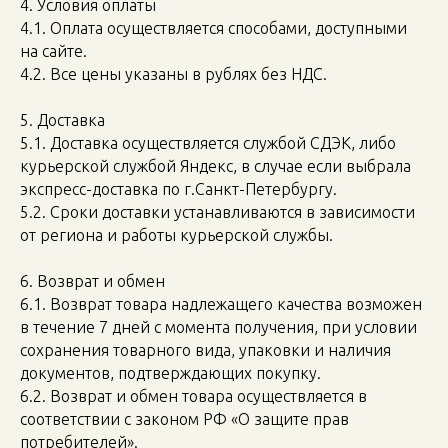
4. Условия оплаты
4.1. Оплата осуществляется способами, доступными
на сайте.
4.2. Все цены указаны в рублях без НДС.
5. Доставка
5.1. Доставка осуществляется службой СДЭК, либо
курьерской службой Яндекс, в случае если выбрала
экспресс-доставка по г.Санкт-Петербургу.
5.2. Сроки доставки устанавливаются в зависимости
от региона и работы курьерской службы.
6. Возврат и обмен
6.1. Возврат товара надлежащего качества возможен
в течение 7 дней с момента получения, при условии
сохранения товарного вида, упаковки и наличия
документов, подтверждающих покупку.
6.2. Возврат и обмен товара осуществляется в
соответствии с законом РФ «О защите прав
потребителей».