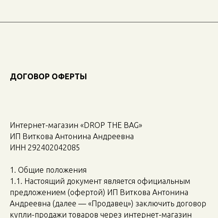
Поиск
ДОГОВОР ОФЕРТЫ
Интернет-магазин «DROP THE BAG»
ИП Виткова Антонина Андреевна
ИНН 292402042085
1. Общие положения
1.1. Настоящий документ является официальным
предложением (офертой) ИП Виткова Антонина
Андреевна (далее — «Продавец») заключить договор
купли-продажи товаров через интернет-магазин