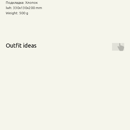
Подкладка: Хлопок
lwh: 330x130x200 mm
Weight: 500 g
Outfit ideas