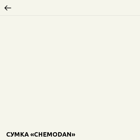
СУМКА «CHEMODAN»