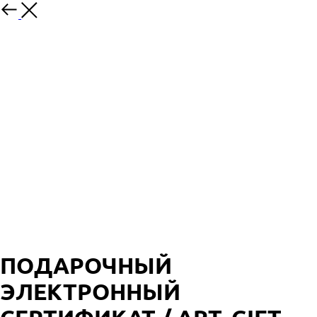
ПОДАРОЧНЫЙ
ЭЛЕКТРОННЫЙ