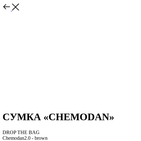
СУМКА «CHEMODAN»
DROP THE BAG
Chemodan2.0 - brown