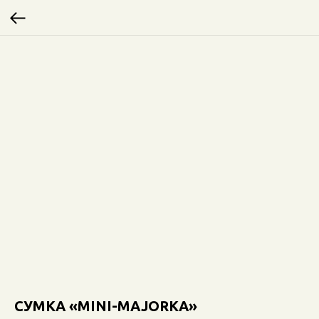
СУМКА «MINI-MAJORKA»