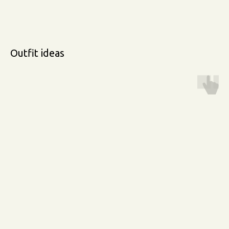
Outfit ideas