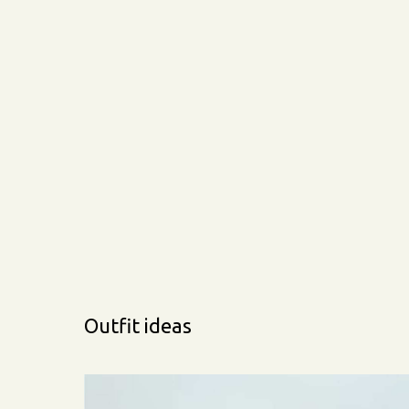
Outfit ideas