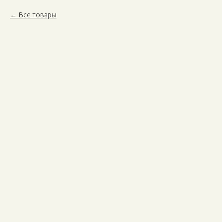
Все товары